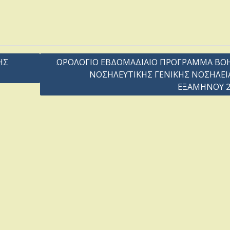
ΗΣ
ΩΡΟΛΟΓΙΟ ΕΒΔΟΜΑΔΙΑΙΟ ΠΡΟΓΡΑΜΜΑ ΒΟ
ΝΟΣΗΛΕΥΤΙΚΗΣ ΓΕΝΙΚΗΣ ΝΟΣΗΛΕΙ
ΕΞΑΜΗΝΟΥ 2