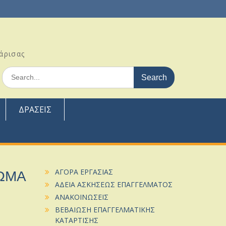
άρισας
Search
for:
ΔΡΑΣΕΙΣ
ΩΜΑ
ΑΓΟΡΑ ΕΡΓΑΣΙΑΣ
ΑΔΕΙΑ ΑΣΚΗΣΕΩΣ ΕΠΑΓΓΕΛΜΑΤΟΣ
ΑΝΑΚΟΙΝΩΣΕΙΣ
ΒΕΒΑΙΩΣΗ ΕΠΑΓΓΕΛΜΑΤΙΚΗΣ
ΚΑΤΑΡΤΙΣΗΣ