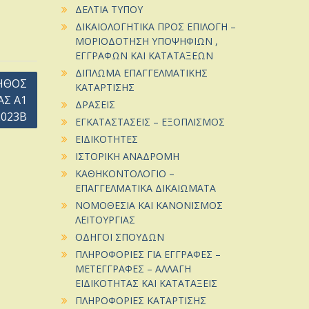
ΔΕΛΤΙΑ ΤΥΠΟΥ
ΔΙΚΑΙΟΛΟΓΗΤΙΚΑ ΠΡΟΣ ΕΠΙΛΟΓΗ –
ΜΟΡΙΟΔΟΤΗΣΗ ΥΠΟΨΗΦΙΩΝ ,
ΕΓΓΡΑΦΩΝ ΚΑΙ ΚΑΤΑΤΑΞΕΩΝ
ΔΙΠΛΩΜΑ ΕΠΑΓΓΕΛΜΑΤΙΚΗΣ
ΗΘΟΣ
ΚΑΤΑΡΤΙΣΗΣ
ΑΣ Α1
ΔΡΑΣΕΙΣ
023Β
ΕΓΚΑΤΑΣΤΑΣΕΙΣ – ΕΞΟΠΛΙΣΜΟΣ
ΕΙΔΙΚΟΤΗΤΕΣ
ΙΣΤΟΡΙΚΗ ΑΝΑΔΡΟΜΗ
ΚΑΘΗΚΟΝΤΟΛΟΓΙΟ –
ΕΠΑΓΓΕΛΜΑΤΙΚΑ ΔΙΚΑΙΩΜΑΤΑ
ΝΟΜΟΘΕΣΙΑ ΚΑΙ ΚΑΝΟΝΙΣΜΟΣ
ΛΕΙΤΟΥΡΓΙΑΣ
ΟΔΗΓΟΙ ΣΠΟΥΔΩΝ
ΠΛΗΡΟΦΟΡΙΕΣ ΓΙΑ ΕΓΓΡΑΦΕΣ –
ΜΕΤΕΓΓΡΑΦΕΣ – ΑΛΛΑΓΗ
ΕΙΔΙΚΟΤΗΤΑΣ ΚΑΙ ΚΑΤΑΤΑΞΕΙΣ
ΠΛΗΡΟΦΟΡΙΕΣ ΚΑΤΑΡΤΙΣΗΣ