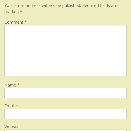
Your email address will not be published.
Required fields are
marked
*
Comment
*
Name
*
Email
*
Website