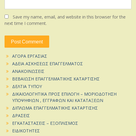
Save my name, email, and website in this browser for the
next time I comment.
ΑΓΟΡΑ ΕΡΓΑΣΙΑΣ
ΑΔΕΙΑ ΑΣΚΗΣΕΩΣ ΕΠΑΓΓΕΛΜΑΤΟΣ
ΑΝΑΚΟΙΝΩΣΕΙΣ
ΒΕΒΑΙΩΣΗ ΕΠΑΓΓΕΛΜΑΤΙΚΗΣ ΚΑΤΑΡΤΙΣΗΣ
ΔΕΛΤΙΑ ΤΥΠΟΥ
ΔΙΚΑΙΟΛΟΓΗΤΙΚΑ ΠΡΟΣ ΕΠΙΛΟΓΗ – ΜΟΡΙΟΔΟΤΗΣΗ
ΥΠΟΨΗΦΙΩΝ , ΕΓΓΡΑΦΩΝ ΚΑΙ ΚΑΤΑΤΑΞΕΩΝ
ΔΙΠΛΩΜΑ ΕΠΑΓΓΕΛΜΑΤΙΚΗΣ ΚΑΤΑΡΤΙΣΗΣ
ΔΡΑΣΕΙΣ
ΕΓΚΑΤΑΣΤΑΣΕΙΣ – ΕΞΟΠΛΙΣΜΟΣ
ΕΙΔΙΚΟΤΗΤΕΣ