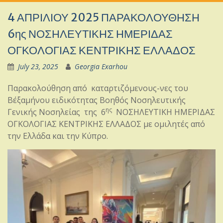
4 ΑΠΡΙΛΙΟΥ 2025 ΠΑΡΑΚΟΛΟΥΘΗΣΗ
6ης ΝΟΣΗΛΕΥΤΙΚΗΣ ΗΜΕΡΙΔΑΣ
ΟΓΚΟΛΟΓΙΑΣ ΚΕΝΤΡΙΚΗΣ ΕΛΛΑΔΟΣ
July 23, 2025
Georgia Exarhou
Παρακολούθηση από καταρτιζόμενους-νες του
Β΄εξαμήνου ειδικότητας Βοηθός Νοσηλευτικής
ης
Γενικής Νοσηλείας της 6
ΝΟΣΗΛΕΥΤΙΚΗ ΗΜΕΡΙΔΑΣ
ΟΓΚΟΛΟΓΙΑΣ ΚΕΝΤΡΙΚΗΣ ΕΛΛΑΔΟΣ με ομιλητές από
την Ελλάδα και την Κύπρο.