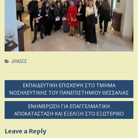
ΔΡΑΣΕΙΣ
Post
ΕΚΠΑΙΔΕΥΤΙΚΗ ΕΠΙΣΚΕΨΗ ΣΤΟ ΤΜΗΜΑ
navigation
ΝΟΣΗΛΕΥΤΙΚΗΣ ΤΟΥ ΠΑΝΕΠΙΣΤΗΜΙΟΥ ΘΕΣΣΑΛΙΑΣ
ΕΝΗΜΕΡΩΣΗ ΓΙΑ ΕΠΑΓΓΕΛΜΑΤΙΚΗ
ΑΠΟΚΑΤΑΣΤΑΣΗ ΚΑΙ ΕΞΕΛΙΞΗ ΣΤΟ ΕΞΩΤΕΡΙΚΟ
Leave a Reply